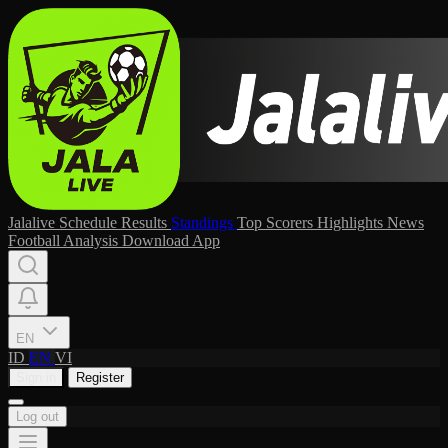
Jalalive
Schedule
Results
Standings
Top Scorers
Highlights
News
Football Analysis
Download App
EN
ID
EN
VI
Sign in
Register
Log out