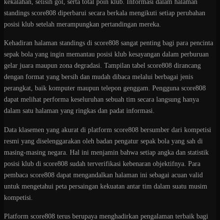
kekalahan, selisih gol, serta total poin klub. Informasi dalam halaman
standings score808 diperbarui secara berkala mengikuti setiap perubahan
posisi klub setelah merampungkan pertandingan mereka.
Kehadiran halaman standings di score808 sangat penting bagi para pencinta
sepak bola yang ingin memantau posisi klub kesayangan dalam perburuan
gelar juara maupun zona degradasi. Tampilan tabel score808 dirancang
dengan format yang bersih dan mudah dibaca melalui berbagai jenis
perangkat, baik komputer maupun telepon genggam. Pengguna score808
dapat melihat performa keseluruhan sebuah tim secara langsung hanya
dalam satu halaman yang ringkas dan padat informasi.
Data klasemen yang akurat di platform score808 bersumber dari kompetisi
resmi yang diselenggarakan oleh badan pengatur sepak bola yang sah di
masing-masing negara. Hal ini menjamin bahwa setiap angka dan statistik
posisi klub di score808 sudah terverifikasi kebenaran objektifnya. Para
pembaca score808 dapat mengandalkan halaman ini sebagai acuan valid
untuk mengetahui peta persaingan kekuatan antar tim dalam suatu musim
kompetisi.
Platform score808 terus berupaya menghadirkan pengalaman terbaik bagi