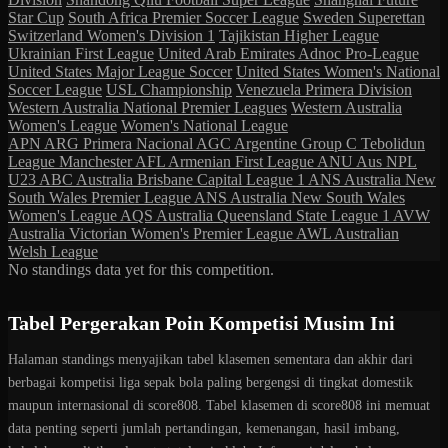
Star Cup
South Africa Premier Soccer League
Sweden Superettan
Switzerland Women's Division 1
Tajikistan Higher League
Ukrainian First League
United Arab Emirates Adnoc Pro-League
United States Major League Soccer
United States Women's National
Soccer League
USL Championship
Venezuela Primera Division
Western Australia National Premier Leagues
Western Australia
Women's League
Women's National League
APN
ARG Primera Nacional
AGC
Argentine Group C Tebolidun
League Manchester
AFL
Armenian First League
ANU
Aus NPL
U23
ABC
Australia Brisbane Capital League 1
ANS
Australia New
South Wales Premier League
ANS
Australia New South Wales
Women's League
AQS
Australia Queensland State League 1
AVW
Australia Victorian Women's Premier League
AWL
Australian
Welsh League
No standings data yet for this competition.
Tabel Pergerakan Poin Kompetisi Musim Ini
Halaman standings menyajikan tabel klasemen sementara dan akhir dari
berbagai kompetisi liga sepak bola paling bergengsi di tingkat domestik
maupun internasional di score808. Tabel klasemen di score808 ini memuat
data penting seperti jumlah pertandingan, kemenangan, hasil imbang,