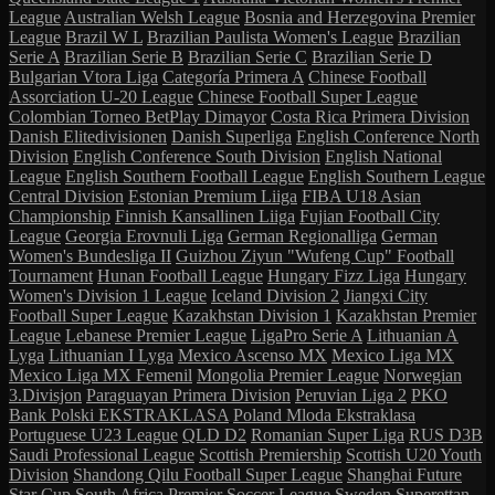
League
Australian Welsh League
Bosnia and Herzegovina Premier
League
Brazil W L
Brazilian Paulista Women's League
Brazilian
Serie A
Brazilian Serie B
Brazilian Serie C
Brazilian Serie D
Bulgarian Vtora Liga
Categoría Primera A
Chinese Football
Assorciation U-20 League
Chinese Football Super League
Colombian Torneo BetPlay Dimayor
Costa Rica Primera Division
Danish Elitedivisionen
Danish Superliga
English Conference North
Division
English Conference South Division
English National
League
English Southern Football League
English Southern League
Central Division
Estonian Premium Liiga
FIBA U18 Asian
Championship
Finnish Kansallinen Liiga
Fujian Football City
League
Georgia Erovnuli Liga
German Regionalliga
German
Women's Bundesliga II
Guizhou Ziyun "Wufeng Cup" Football
Tournament
Hunan Football League
Hungary Fizz Liga
Hungary
Women's Division 1 League
Iceland Division 2
Jiangxi City
Football Super League
Kazakhstan Division 1
Kazakhstan Premier
League
Lebanese Premier League
LigaPro Serie A
Lithuanian A
Lyga
Lithuanian I Lyga
Mexico Ascenso MX
Mexico Liga MX
Mexico Liga MX Femenil
Mongolia Premier League
Norwegian
3.Divisjon
Paraguayan Primera Division
Peruvian Liga 2
PKO
Bank Polski EKSTRAKLASA
Poland Mloda Ekstraklasa
Portuguese U23 League
QLD D2
Romanian Super Liga
RUS D3B
Saudi Professional League
Scottish Premiership
Scottish U20 Youth
Division
Shandong Qilu Football Super League
Shanghai Future
Star Cup
South Africa Premier Soccer League
Sweden Superettan