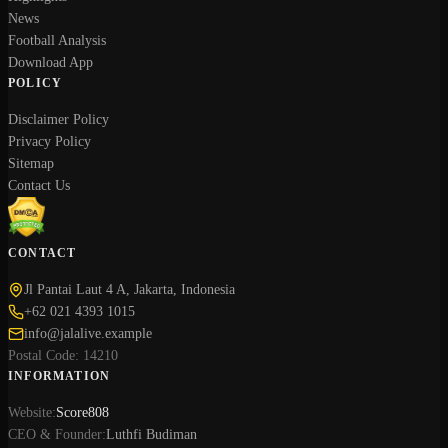
News
Football Analysis
Download App
POLICY
Disclaimer Policy
Privacy Policy
Sitemap
Contact Us
CONTACT
Jl Pantai Laut 4 A, Jakarta, Indonesia
+62 021 4393 1015
info@jalalive.example
Postal Code: 14210
INFORMATION
Website:
Score808
CEO & Founder:
Luthfi Budiman