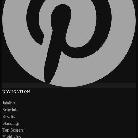
NAVIGATION
Jalalive
Schedule
Results
Standings
Top Scorers
Highlights