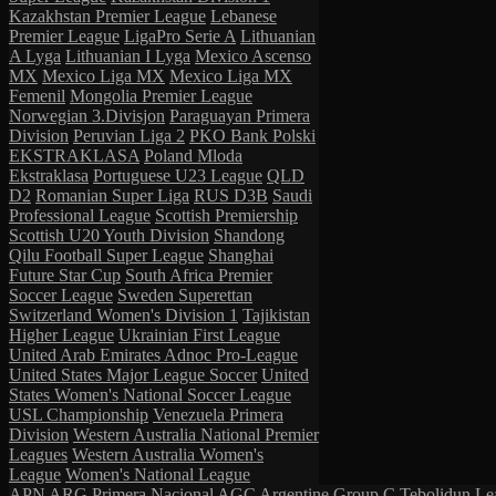
Kazakhstan Premier League
Lebanese
Premier League
LigaPro Serie A
Lithuanian
A Lyga
Lithuanian I Lyga
Mexico Ascenso
MX
Mexico Liga MX
Mexico Liga MX
Femenil
Mongolia Premier League
Norwegian 3.Divisjon
Paraguayan Primera
Division
Peruvian Liga 2
PKO Bank Polski
EKSTRAKLASA
Poland Mloda
Ekstraklasa
Portuguese U23 League
QLD
D2
Romanian Super Liga
RUS D3B
Saudi
Professional League
Scottish Premiership
Scottish U20 Youth Division
Shandong
Qilu Football Super League
Shanghai
Future Star Cup
South Africa Premier
Soccer League
Sweden Superettan
Switzerland Women's Division 1
Tajikistan
Higher League
Ukrainian First League
United Arab Emirates Adnoc Pro-League
United States Major League Soccer
United
States Women's National Soccer League
USL Championship
Venezuela Primera
Division
Western Australia National Premier
Leagues
Western Australia Women's
League
Women's National League
APN
ARG Primera Nacional
AGC
Argentine Group C Tebolidun Le