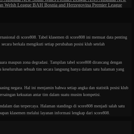
ian Welsh League
BAH
Bosnia and Herzegovina Premier League
rnasional di score808. Tabel klasemen di score808 ini memuat data penting
 secara berkala mengikuti setiap perubahan posisi klub setelah
juara maupun zona degradasi. Tampilan tabel score808 dirancang dengan
a keseluruhan sebuah tim secara langsung hanya dalam satu halaman yang
sing negara. Hal ini menjamin bahwa setiap angka dan statistik posisi klub
persaingan kekuatan antar tim dalam suatu musim kompetisi.
ndalam dan terpercaya. Halaman standings di score808 menjadi salah satu
i papan klasemen melalui layanan informasi lengkap dari score808.