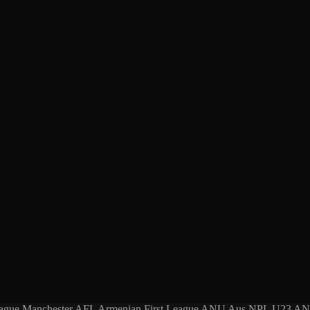
ague Manchester
AFL
Armenian First League
ANU
Aus NPL U23
AN