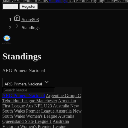
Jalalive
Schedule
Results
Standings
Top Scorers
Highlights
News
Fo
Sign in
Register
Score808
Standings
Standings
ARG Primera Nacional
ARG Primera Nacional
ARG Primera Nacional
Argentine Group C
Tebolidun League Manchester
Armenian
First League
Aus NPL U23
Australia New
South Wales Premier League
Australia New
South Wales Women's League
Australia
Queensland State League 1
Australia
Victorian Women's Premier League