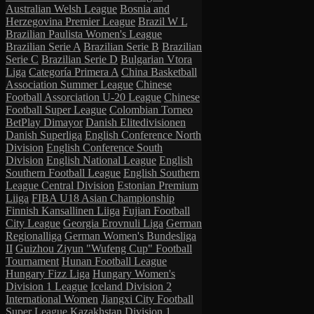
Australian Welsh League
Bosnia and
Herzegovina Premier League
Brazil W L
Brazilian Paulista Women's League
Brazilian Serie A
Brazilian Serie B
Brazilian
Serie C
Brazilian Serie D
Bulgarian Vtora
Liga
Categoría Primera A
China Basketball
Association Summer League
Chinese
Football Assorciation U-20 League
Chinese
Football Super League
Colombian Torneo
BetPlay Dimayor
Danish Elitedivisionen
Danish Superliga
English Conference North
Division
English Conference South
Division
English National League
English
Southern Football League
English Southern
League Central Division
Estonian Premium
Liiga
FIBA U18 Asian Championship
Finnish Kansallinen Liiga
Fujian Football
City League
Georgia Erovnuli Liga
German
Regionalliga
German Women's Bundesliga
II
Guizhou Ziyun "Wufeng Cup" Football
Tournament
Hunan Football League
Hungary Fizz Liga
Hungary Women's
Division 1 League
Iceland Division 2
International Women
Jiangxi City Football
Super League
Kazakhstan Division 1