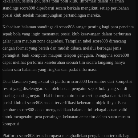
kekalahan, selisih gol, serta total poin klub. Informasi dalam halaman
standings score808 diperbarui secara berkala mengikuti setiap perubahan
posisi klub setelah merampungkan pertandingan mereka.
Kehadiran halaman standings di score808 sangat penting bagi para pencinta
sepak bola yang ingin memantau posisi klub kesayangan dalam perburuan
gelar juara maupun zona degradasi. Tampilan tabel score808 dirancang
dengan format yang bersih dan mudah dibaca melalui berbagai jenis
perangkat, baik komputer maupun telepon genggam. Pengguna score808
dapat melihat performa keseluruhan sebuah tim secara langsung hanya
dalam satu halaman yang ringkas dan padat informasi.
Data klasemen yang akurat di platform score808 bersumber dari kompetisi
resmi yang diselenggarakan oleh badan pengatur sepak bola yang sah di
masing-masing negara. Hal ini menjamin bahwa setiap angka dan statistik
posisi klub di score808 sudah terverifikasi kebenaran objektifnya. Para
pembaca score808 dapat mengandalkan halaman ini sebagai acuan valid
untuk mengetahui peta persaingan kekuatan antar tim dalam suatu musim
kompetisi.
Platform score808 terus berupaya menghadirkan pengalaman terbaik bagi