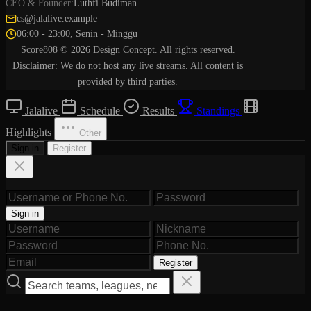
CEO & Founder:
Luthfi Budiman
cs@jalalive.example
06:00 - 23:00, Senin - Minggu
Score808 © 2026 Design Concept. All rights reserved.
Disclaimer: We do not host any live streams. All content is
provided by third parties.
Jalalive
Schedule
Results
Standings
Highlights
Other
Sign in
Register
Sign in
Register