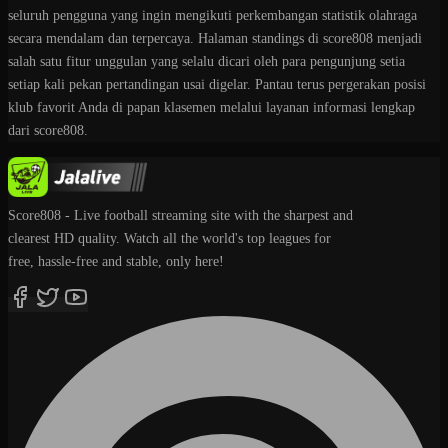
seluruh pengguna yang ingin mengikuti perkembangan statistik olahraga
secara mendalam dan terpercaya. Halaman standings di score808 menjadi
salah satu fitur unggulan yang selalu dicari oleh para pengunjung setia
setiap kali pekan pertandingan usai digelar. Pantau terus pergerakan posisi
klub favorit Anda di papan klasemen melalui layanan informasi lengkap
dari score808.
Score808 - Live football streaming site with the sharpest and
clearest HD quality. Watch all the world's top leagues for
free, hassle-free and stable, only here!