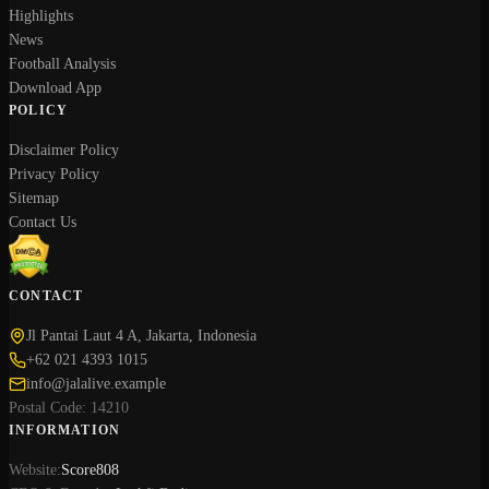
Highlights
News
Football Analysis
Download App
POLICY
Disclaimer Policy
Privacy Policy
Sitemap
Contact Us
CONTACT
Jl Pantai Laut 4 A, Jakarta, Indonesia
+62 021 4393 1015
info@jalalive.example
Postal Code: 14210
INFORMATION
Website:
Score808