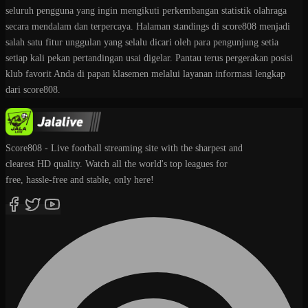
seluruh pengguna yang ingin mengikuti perkembangan statistik olahraga
secara mendalam dan terpercaya. Halaman standings di score808 menjadi
salah satu fitur unggulan yang selalu dicari oleh para pengunjung setia
setiap kali pekan pertandingan usai digelar. Pantau terus pergerakan posisi
klub favorit Anda di papan klasemen melalui layanan informasi lengkap
dari score808.
Score808 - Live football streaming site with the sharpest and
clearest HD quality. Watch all the world's top leagues for
free, hassle-free and stable, only here!