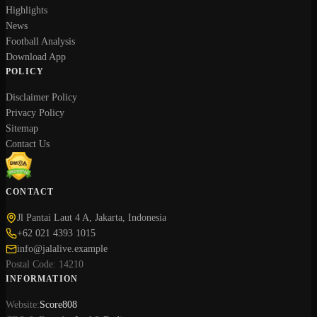
Highlights
News
Football Analysis
Download App
POLICY
Disclaimer Policy
Privacy Policy
Sitemap
Contact Us
CONTACT
Jl Pantai Laut 4 A, Jakarta, Indonesia
+62 021 4393 1015
info@jalalive.example
Postal Code: 14210
INFORMATION
Website:
Score808