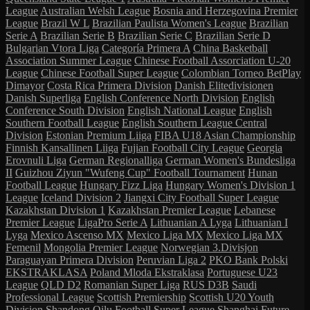
League
Australian Welsh League
Bosnia and Herzegovina Premier
League
Brazil W L
Brazilian Paulista Women's League
Brazilian
Serie A
Brazilian Serie B
Brazilian Serie C
Brazilian Serie D
Bulgarian Vtora Liga
Categoría Primera A
China Basketball
Association Summer League
Chinese Football Assorciation U-20
League
Chinese Football Super League
Colombian Torneo BetPlay
Dimayor
Costa Rica Primera Division
Danish Elitedivisionen
Danish Superliga
English Conference North Division
English
Conference South Division
English National League
English
Southern Football League
English Southern League Central
Division
Estonian Premium Liiga
FIBA U18 Asian Championship
Finnish Kansallinen Liiga
Fujian Football City League
Georgia
Erovnuli Liga
German Regionalliga
German Women's Bundesliga
II
Guizhou Ziyun "Wufeng Cup" Football Tournament
Hunan
Football League
Hungary Fizz Liga
Hungary Women's Division 1
League
Iceland Division 2
Jiangxi City Football Super League
Kazakhstan Division 1
Kazakhstan Premier League
Lebanese
Premier League
LigaPro Serie A
Lithuanian A Lyga
Lithuanian I
Lyga
Mexico Ascenso MX
Mexico Liga MX
Mexico Liga MX
Femenil
Mongolia Premier League
Norwegian 3.Divisjon
Paraguayan Primera Division
Peruvian Liga 2
PKO Bank Polski
EKSTRAKLASA
Poland Mloda Ekstraklasa
Portuguese U23
League
QLD D2
Romanian Super Liga
RUS D3B
Saudi
Professional League
Scottish Premiership
Scottish U20 Youth
Division
Shandong Qilu Football Super League
Shanghai Future