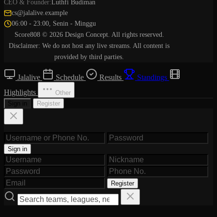
CEO & Founder:
Luthfi Budiman
cs@jalalive.example
06:00 - 23:00, Senin - Minggu
Score808 © 2026 Design Concept. All rights reserved.
Disclaimer: We do not host any live streams. All content is
provided by third parties.
Jalalive
Schedule
Results
Standings
Highlights
Other
Sign in
Register
Sign in
Register