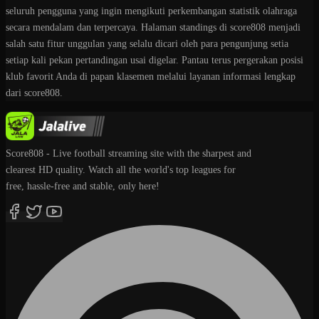
seluruh pengguna yang ingin mengikuti perkembangan statistik olahraga
secara mendalam dan terpercaya. Halaman standings di score808 menjadi
salah satu fitur unggulan yang selalu dicari oleh para pengunjung setia
setiap kali pekan pertandingan usai digelar. Pantau terus pergerakan posisi
klub favorit Anda di papan klasemen melalui layanan informasi lengkap
dari score808.
Score808 - Live football streaming site with the sharpest and
clearest HD quality. Watch all the world's top leagues for
free, hassle-free and stable, only here!