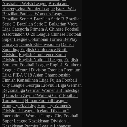
Australian Welsh League
Bosnia and
Herzegovina Premier League
Brazil W L
Brazilian Paulista Women's League
Brazilian Serie A
Brazilian Serie B
Brazilian
Serie C
Brazilian Serie D
Bulgarian Vtora
Liga
Categoría Primera A
Chinese Football
Assorciation U-20 League
Chinese Football
Super League
Colombian Torneo BetPlay
Dimayor
Danish Elitedivisionen
Danish
Superliga
English Conference North
Division
English Conference South
Division
English National League
English
Southern Football League
English Southern
League Central Division
Estonian Premium
Liiga
FIBA U18 Asian Championship
Finnish Kansallinen Liiga
Fujian Football
City League
Georgia Erovnuli Liga
German
Regionalliga
German Women's Bundesliga
II
Guizhou Ziyun "Wufeng Cup" Football
Tournament
Hunan Football League
Hungary Fizz Liga
Hungary Women's
Division 1 League
Iceland Division 2
International Women
Jiangxi City Football
Super League
Kazakhstan Division 1
Kazakhstan Premier League
Lebanese