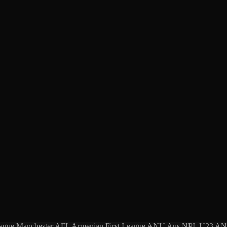
ague Manchester
AFL
Armenian First League
ANU
Aus NPL U23
AN