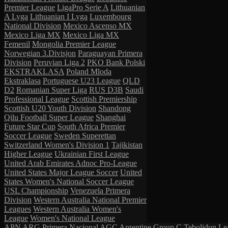
Premier League
LigaPro Serie A
Lithuanian
A Lyga
Lithuanian I Lyga
Luxembourg
National Division
Mexico Ascenso MX
Mexico Liga MX
Mexico Liga MX
Femenil
Mongolia Premier League
Norwegian 3.Divisjon
Paraguayan Primera
Division
Peruvian Liga 2
PKO Bank Polski
EKSTRAKLASA
Poland Mloda
Ekstraklasa
Portuguese U23 League
QLD
D2
Romanian Super Liga
RUS D3B
Saudi
Professional League
Scottish Premiership
Scottish U20 Youth Division
Shandong
Qilu Football Super League
Shanghai
Future Star Cup
South Africa Premier
Soccer League
Sweden Superettan
Switzerland Women's Division 1
Tajikistan
Higher League
Ukrainian First League
United Arab Emirates Adnoc Pro-League
United States Major League Soccer
United
States Women's National Soccer League
USL Championship
Venezuela Primera
Division
Western Australia National Premier
Leagues
Western Australia Women's
League
Women's National League
APN
ARG Primera Nacional
AGC
Argentine Group C Tebolidun Le