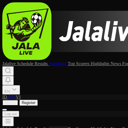
Jalalive
Schedule
Results
Standings
Top Scorers
Highlights
News
Fo
EN
ID
EN
VI
Sign in
Register
Log out