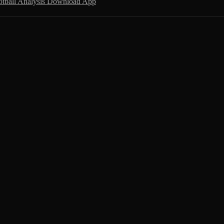
otball Analysis
Download App