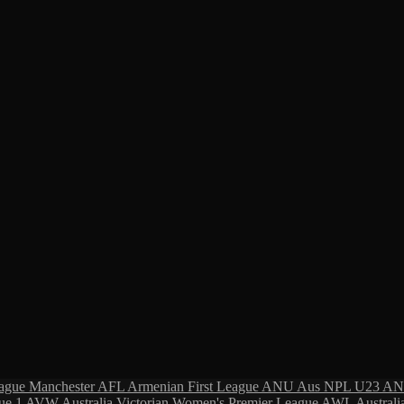
ague Manchester
AFL
Armenian First League
ANU
Aus NPL U23
AN
ue 1
AVW
Australia Victorian Women's Premier League
AWL
Austral