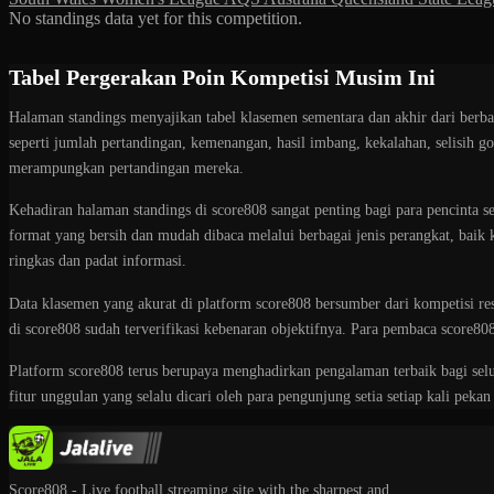
No standings data yet for this competition.
Tabel Pergerakan Poin Kompetisi Musim Ini
Halaman standings menyajikan tabel klasemen sementara dan akhir dari berbag
seperti jumlah pertandingan, kemenangan, hasil imbang, kekalahan, selisih gol
merampungkan pertandingan mereka.
Kehadiran halaman standings di score808 sangat penting bagi para pencinta 
format yang bersih dan mudah dibaca melalui berbagai jenis perangkat, bai
ringkas dan padat informasi.
Data klasemen yang akurat di platform score808 bersumber dari kompetisi res
di score808 sudah terverifikasi kebenaran objektifnya. Para pembaca score8
Platform score808 terus berupaya menghadirkan pengalaman terbaik bagi selu
fitur unggulan yang selalu dicari oleh para pengunjung setia setiap kali peka
Score808 - Live football streaming site with the sharpest and