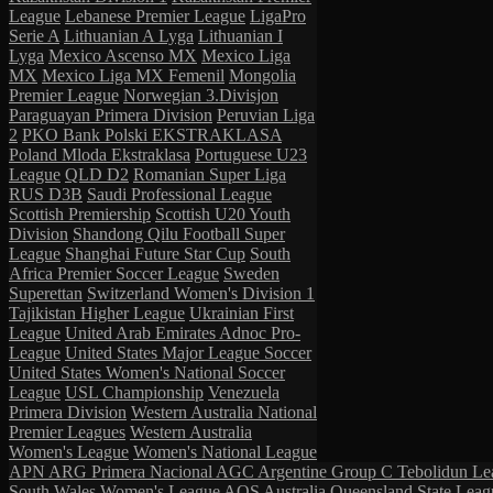
League
Lebanese Premier League
LigaPro
Serie A
Lithuanian A Lyga
Lithuanian I
Lyga
Mexico Ascenso MX
Mexico Liga
MX
Mexico Liga MX Femenil
Mongolia
Premier League
Norwegian 3.Divisjon
Paraguayan Primera Division
Peruvian Liga
2
PKO Bank Polski EKSTRAKLASA
Poland Mloda Ekstraklasa
Portuguese U23
League
QLD D2
Romanian Super Liga
RUS D3B
Saudi Professional League
Scottish Premiership
Scottish U20 Youth
Division
Shandong Qilu Football Super
League
Shanghai Future Star Cup
South
Africa Premier Soccer League
Sweden
Superettan
Switzerland Women's Division 1
Tajikistan Higher League
Ukrainian First
League
United Arab Emirates Adnoc Pro-
League
United States Major League Soccer
United States Women's National Soccer
League
USL Championship
Venezuela
Primera Division
Western Australia National
Premier Leagues
Western Australia
Women's League
Women's National League
APN
ARG Primera Nacional
AGC
Argentine Group C Tebolidun Le
South Wales Women's League
AQS
Australia Queensland State Leag