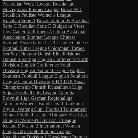
Australian Welsh League
Bosnia and
Herzegovina Premier League
Brazil W L
Brazilian Paulista Women's League
Brazilian Serie A
Brazilian Serie B
Brazilian
Serie C
Brazilian Serie D
Bulgarian Vtora
Liga
Categoría Primera A
China Basketball
Association Summer League
Chinese
Football Assorciation U-20 League
Chinese
Football Super League
Colombian Torneo
BetPlay Dimayor
Danish Elitedivisionen
Danish Superliga
English Conference North
Division
English Conference South
Division
English National League
English
Southern Football League
English Southern
League Central Division
FIBA U18 Asian
Championship
Finnish Kansallinen Liiga
Fujian Football City League
Georgia
Erovnuli Liga
German Regionalliga
German Women's Bundesliga II
Guizhou
Ziyun "Wufeng Cup" Football Tournament
Hunan Football League
Hungary Fizz Liga
Hungary Women's Division 1 League
Iceland Division 2
International Women
Jiangxi City Football Super League
Kazakhstan Division 1
Kazakhstan Premier