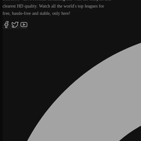
clearest HD quality. Watch all the world's top leagues for
free, hassle-free and stable, only here!