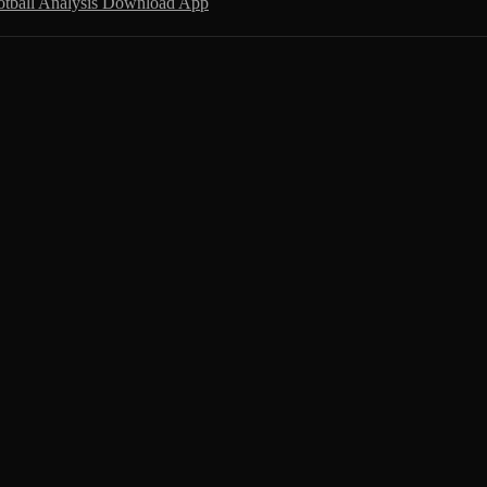
otball Analysis
Download App