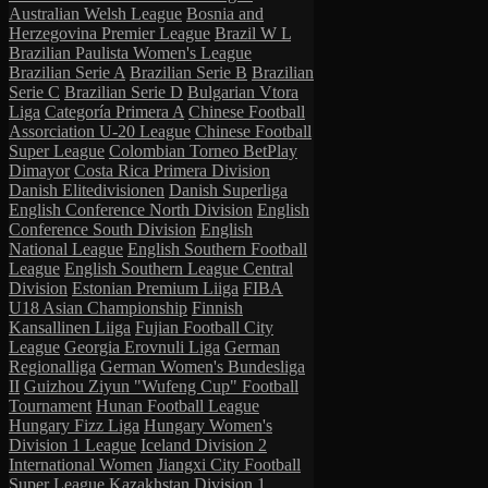
Australian Welsh League
Bosnia and
Herzegovina Premier League
Brazil W L
Brazilian Paulista Women's League
Brazilian Serie A
Brazilian Serie B
Brazilian
Serie C
Brazilian Serie D
Bulgarian Vtora
Liga
Categoría Primera A
Chinese Football
Assorciation U-20 League
Chinese Football
Super League
Colombian Torneo BetPlay
Dimayor
Costa Rica Primera Division
Danish Elitedivisionen
Danish Superliga
English Conference North Division
English
Conference South Division
English
National League
English Southern Football
League
English Southern League Central
Division
Estonian Premium Liiga
FIBA
U18 Asian Championship
Finnish
Kansallinen Liiga
Fujian Football City
League
Georgia Erovnuli Liga
German
Regionalliga
German Women's Bundesliga
II
Guizhou Ziyun "Wufeng Cup" Football
Tournament
Hunan Football League
Hungary Fizz Liga
Hungary Women's
Division 1 League
Iceland Division 2
International Women
Jiangxi City Football
Super League
Kazakhstan Division 1