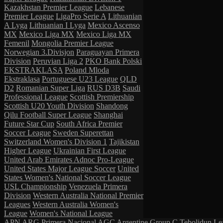
Kazakhstan Premier League
Lebanese
Premier League
LigaPro Serie A
Lithuanian
A Lyga
Lithuanian I Lyga
Mexico Ascenso
MX
Mexico Liga MX
Mexico Liga MX
Femenil
Mongolia Premier League
Norwegian 3.Divisjon
Paraguayan Primera
Division
Peruvian Liga 2
PKO Bank Polski
EKSTRAKLASA
Poland Mloda
Ekstraklasa
Portuguese U23 League
QLD
D2
Romanian Super Liga
RUS D3B
Saudi
Professional League
Scottish Premiership
Scottish U20 Youth Division
Shandong
Qilu Football Super League
Shanghai
Future Star Cup
South Africa Premier
Soccer League
Sweden Superettan
Switzerland Women's Division 1
Tajikistan
Higher League
Ukrainian First League
United Arab Emirates Adnoc Pro-League
United States Major League Soccer
United
States Women's National Soccer League
USL Championship
Venezuela Primera
Division
Western Australia National Premier
Leagues
Western Australia Women's
League
Women's National League
APN
ARG Primera Nacional
AGC
Argentine Group C Tebolidun Le