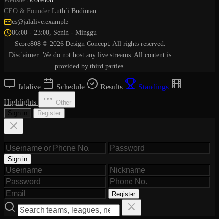
Website:
Score808
CEO & Founder:
Luthfi Budiman
cs@jalalive.example
06:00 - 23:00, Senin - Minggu
Score808 © 2026 Design Concept. All rights reserved.
Disclaimer: We do not host any live streams. All content is
provided by third parties.
Jalalive
Schedule
Results
Standings
Highlights
Other
Sign in
Register
Sign in
Register