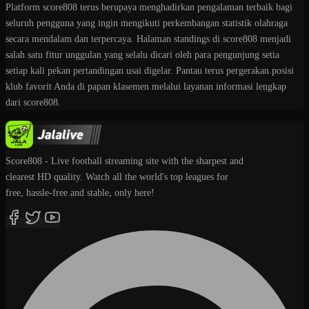
Platform score808 terus berupaya menghadirkan pengalaman terbaik bagi
seluruh pengguna yang ingin mengikuti perkembangan statistik olahraga
secara mendalam dan terpercaya. Halaman standings di score808 menjadi
salah satu fitur unggulan yang selalu dicari oleh para pengunjung setia
setiap kali pekan pertandingan usai digelar. Pantau terus pergerakan posisi
klub favorit Anda di papan klasemen melalui layanan informasi lengkap
dari score808.
Score808 - Live football streaming site with the sharpest and
clearest HD quality. Watch all the world's top leagues for
free, hassle-free and stable, only here!