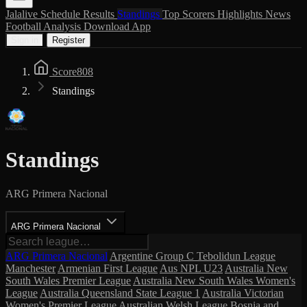
Jalalive
Schedule
Results
Standings
Top Scorers
Highlights
News
Football Analysis
Download App
Sign in
Register
Score808
Standings
Standings
ARG Primera Nacional
ARG Primera Nacional
ARG Primera Nacional
Argentine Group C Tebolidun League
Manchester
Armenian First League
Aus NPL U23
Australia New
South Wales Premier League
Australia New South Wales Women's
League
Australia Queensland State League 1
Australia Victorian
Women's Premier League
Australian Welsh League
Bosnia and