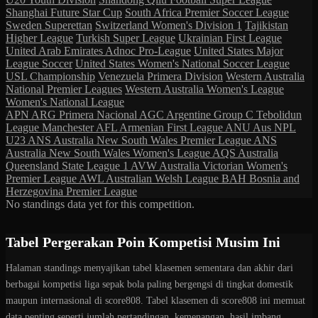
Shanghai Future Star Cup
South Africa Premier Soccer League
Sweden Superettan
Switzerland Women's Division 1
Tajikistan
Higher League
Turkish Super League
Ukrainian First League
United Arab Emirates Adnoc Pro-League
United States Major
League Soccer
United States Women's National Soccer League
USL Championship
Venezuela Primera Division
Western Australia
National Premier Leagues
Western Australia Women's League
Women's National League
APN
ARG Primera Nacional
AGC
Argentine Group C Tebolidun
League Manchester
AFL
Armenian First League
ANU
Aus NPL
U23
ANS
Australia New South Wales Premier League
ANS
Australia New South Wales Women's League
AQS
Australia
Queensland State League 1
AVW
Australia Victorian Women's
Premier League
AWL
Australian Welsh League
BAH
Bosnia and
Herzegovina Premier League
No standings data yet for this competition.
Tabel Pergerakan Poin Kompetisi Musim Ini
Halaman standings menyajikan tabel klasemen sementara dan akhir dari
berbagai kompetisi liga sepak bola paling bergengsi di tingkat domestik
maupun internasional di score808. Tabel klasemen di score808 ini memuat
data penting seperti jumlah pertandingan, kemenangan, hasil imbang,