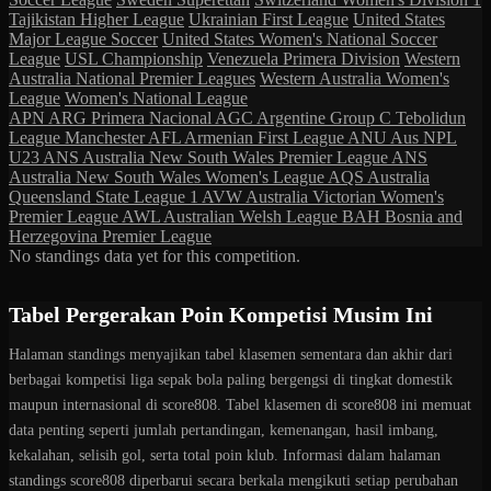
Tajikistan Higher League
Ukrainian First League
United States
Major League Soccer
United States Women's National Soccer
League
USL Championship
Venezuela Primera Division
Western
Australia National Premier Leagues
Western Australia Women's
League
Women's National League
APN
ARG Primera Nacional
AGC
Argentine Group C Tebolidun
League Manchester
AFL
Armenian First League
ANU
Aus NPL
U23
ANS
Australia New South Wales Premier League
ANS
Australia New South Wales Women's League
AQS
Australia
Queensland State League 1
AVW
Australia Victorian Women's
Premier League
AWL
Australian Welsh League
BAH
Bosnia and
Herzegovina Premier League
No standings data yet for this competition.
Tabel Pergerakan Poin Kompetisi Musim Ini
Halaman standings menyajikan tabel klasemen sementara dan akhir dari
berbagai kompetisi liga sepak bola paling bergengsi di tingkat domestik
maupun internasional di score808. Tabel klasemen di score808 ini memuat
data penting seperti jumlah pertandingan, kemenangan, hasil imbang,
kekalahan, selisih gol, serta total poin klub. Informasi dalam halaman
standings score808 diperbarui secara berkala mengikuti setiap perubahan