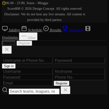
06:00 - 23:00, Senin - Minggu
Score808 © 2026 Design Concept. All rights reserved.
Disclaimer: We do not host any live streams. All content is
provided by third parties.
Jalalive
Schedule
Results
Standings
Highlights
Other
Sign in
Register
Sign in
Register