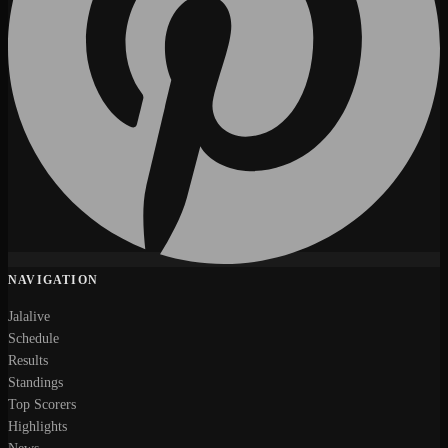
NAVIGATION
Jalalive
Schedule
Results
Standings
Top Scorers
Highlights