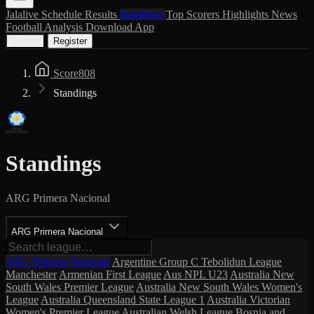
Jalalive
Schedule
Results
Standings
Top Scorers
Highlights
News
Football Analysis
Download App
Sign in
Register
Score808
Standings
Standings
ARG Primera Nacional
ARG Primera Nacional
ARG Primera Nacional
Argentine Group C Tebolidun League
Manchester
Armenian First League
Aus NPL U23
Australia New
South Wales Premier League
Australia New South Wales Women's
League
Australia Queensland State League 1
Australia Victorian
Women's Premier League
Australian Welsh League
Bosnia and