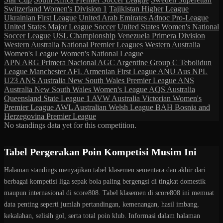
Switzerland Women's Division 1
Tajikistan Higher League
Ukrainian First League
United Arab Emirates Adnoc Pro-League
United States Major League Soccer
United States Women's National
Soccer League
USL Championship
Venezuela Primera Division
Western Australia National Premier Leagues
Western Australia
Women's League
Women's National League
APN
ARG Primera Nacional
AGC
Argentine Group C Tebolidun
League Manchester
AFL
Armenian First League
ANU
Aus NPL
U23
ANS
Australia New South Wales Premier League
ANS
Australia New South Wales Women's League
AQS
Australia
Queensland State League 1
AVW
Australia Victorian Women's
Premier League
AWL
Australian Welsh League
BAH
Bosnia and
Herzegovina Premier League
No standings data yet for this competition.
Tabel Pergerakan Poin Kompetisi Musim Ini
Halaman standings menyajikan tabel klasemen sementara dan akhir dari
berbagai kompetisi liga sepak bola paling bergengsi di tingkat domestik
maupun internasional di score808. Tabel klasemen di score808 ini memuat
data penting seperti jumlah pertandingan, kemenangan, hasil imbang,
kekalahan, selisih gol, serta total poin klub. Informasi dalam halaman