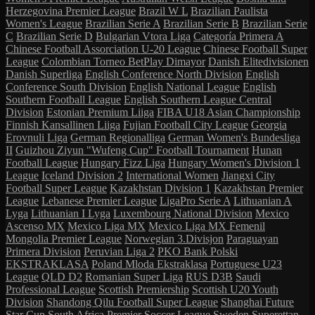
Herzegovina Premier League
Brazil W L
Brazilian Paulista
Women's League
Brazilian Serie A
Brazilian Serie B
Brazilian Serie
C
Brazilian Serie D
Bulgarian Vtora Liga
Categoría Primera A
Chinese Football Assorciation U-20 League
Chinese Football Super
League
Colombian Torneo BetPlay Dimayor
Danish Elitedivisionen
Danish Superliga
English Conference North Division
English
Conference South Division
English National League
English
Southern Football League
English Southern League Central
Division
Estonian Premium Liiga
FIBA U18 Asian Championship
Finnish Kansallinen Liiga
Fujian Football City League
Georgia
Erovnuli Liga
German Regionalliga
German Women's Bundesliga
II
Guizhou Ziyun "Wufeng Cup" Football Tournament
Hunan
Football League
Hungary Fizz Liga
Hungary Women's Division 1
League
Iceland Division 2
International Women
Jiangxi City
Football Super League
Kazakhstan Division 1
Kazakhstan Premier
League
Lebanese Premier League
LigaPro Serie A
Lithuanian A
Lyga
Lithuanian I Lyga
Luxembourg National Division
Mexico
Ascenso MX
Mexico Liga MX
Mexico Liga MX Femenil
Mongolia Premier League
Norwegian 3.Divisjon
Paraguayan
Primera Division
Peruvian Liga 2
PKO Bank Polski
EKSTRAKLASA
Poland Mloda Ekstraklasa
Portuguese U23
League
QLD D2
Romanian Super Liga
RUS D3B
Saudi
Professional League
Scottish Premiership
Scottish U20 Youth
Division
Shandong Qilu Football Super League
Shanghai Future
Star Cup
South Africa Premier Soccer League
Sweden Superettan