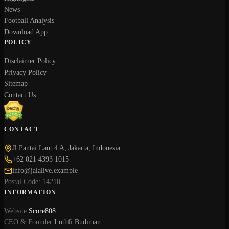
News
Football Analysis
Download App
POLICY
Disclaimer Policy
Privacy Policy
Sitemap
Contact Us
CONTACT
Jl Pantai Laut 4 A, Jakarta, Indonesia
+62 021 4393 1015
info@jalalive.example
Postal Code: 14210
INFORMATION
Website:
Score808
CEO & Founder:
Luthfi Budiman