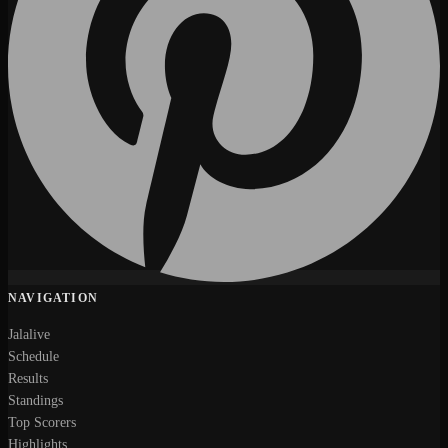
NAVIGATION
Jalalive
Schedule
Results
Standings
Top Scorers
Highlights