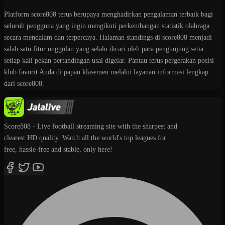
Platform score808 terus berupaya menghadirkan pengalaman terbaik bagi
seluruh pengguna yang ingin mengikuti perkembangan statistik olahraga
secara mendalam dan terpercaya. Halaman standings di score808 menjadi
salah satu fitur unggulan yang selalu dicari oleh para pengunjung setia
setiap kali pekan pertandingan usai digelar. Pantau terus pergerakan posisi
klub favorit Anda di papan klasemen melalui layanan informasi lengkap
dari score808.
Score808 - Live football streaming site with the sharpest and
clearest HD quality. Watch all the world's top leagues for
free, hassle-free and stable, only here!