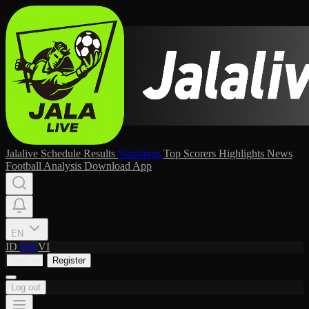
Jalalive
Schedule
Results
Standings
Top Scorers
Highlights
News
Football Analysis
Download App
EN
ID
EN
VI
Sign in
Register
Log out