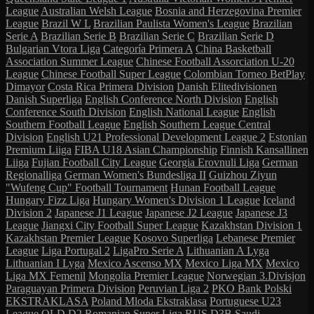
League
Australian Welsh League
Bosnia and Herzegovina Premier
League
Brazil W L
Brazilian Paulista Women's League
Brazilian
Serie A
Brazilian Serie B
Brazilian Serie C
Brazilian Serie D
Bulgarian Vtora Liga
Categoría Primera A
China Basketball
Association Summer League
Chinese Football Assorciation U-20
League
Chinese Football Super League
Colombian Torneo BetPlay
Dimayor
Costa Rica Primera Division
Danish Elitedivisionen
Danish Superliga
English Conference North Division
English
Conference South Division
English National League
English
Southern Football League
English Southern League Central
Division
English U21 Professional Development League 2
Estonian
Premium Liiga
FIBA U18 Asian Championship
Finnish Kansallinen
Liiga
Fujian Football City League
Georgia Erovnuli Liga
German
Regionalliga
German Women's Bundesliga II
Guizhou Ziyun
"Wufeng Cup" Football Tournament
Hunan Football League
Hungary Fizz Liga
Hungary Women's Division 1 League
Iceland
Division 2
Japanese J1 League
Japanese J2 League
Japanese J3
League
Jiangxi City Football Super League
Kazakhstan Division 1
Kazakhstan Premier League
Kosovo Superliga
Lebanese Premier
League
Liga Portugal 2
LigaPro Serie A
Lithuanian A Lyga
Lithuanian I Lyga
Mexico Ascenso MX
Mexico Liga MX
Mexico
Liga MX Femenil
Mongolia Premier League
Norwegian 3.Divisjon
Paraguayan Primera Division
Peruvian Liga 2
PKO Bank Polski
EKSTRAKLASA
Poland Mloda Ekstraklasa
Portuguese U23
League
QLD D2
Romanian Super Liga
RUS D3B
Saudi