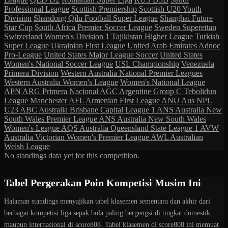
Professional League
Scottish Premiership
Scottish U20 Youth
Division
Shandong Qilu Football Super League
Shanghai Future
Star Cup
South Africa Premier Soccer League
Sweden Superettan
Switzerland Women's Division 1
Tajikistan Higher League
Turkish
Super League
Ukrainian First League
United Arab Emirates Adnoc
Pro-League
United States Major League Soccer
United States
Women's National Soccer League
USL Championship
Venezuela
Primera Division
Western Australia National Premier Leagues
Western Australia Women's League
Women's National League
APN
ARG Primera Nacional
AGC
Argentine Group C Tebolidun
League Manchester
AFL
Armenian First League
ANU
Aus NPL
U23
ABC
Australia Brisbane Capital League 1
ANS
Australia New
South Wales Premier League
ANS
Australia New South Wales
Women's League
AQS
Australia Queensland State League 1
AVW
Australia Victorian Women's Premier League
AWL
Australian
Welsh League
No standings data yet for this competition.
Tabel Pergerakan Poin Kompetisi Musim Ini
Halaman standings menyajikan tabel klasemen sementara dan akhir dari
berbagai kompetisi liga sepak bola paling bergengsi di tingkat domestik
maupun internasional di score808. Tabel klasemen di score808 ini memuat