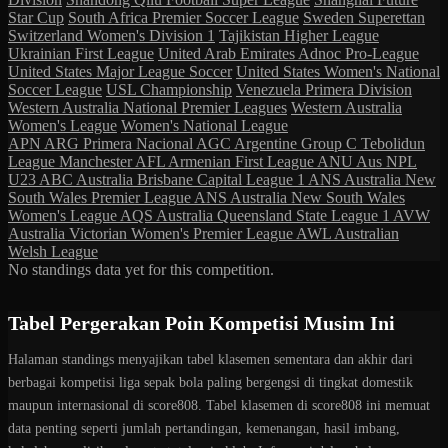
Star Cup
South Africa Premier Soccer League
Sweden Superettan
Switzerland Women's Division 1
Tajikistan Higher League
Ukrainian First League
United Arab Emirates Adnoc Pro-League
United States Major League Soccer
United States Women's National
Soccer League
USL Championship
Venezuela Primera Division
Western Australia National Premier Leagues
Western Australia
Women's League
Women's National League
APN
ARG Primera Nacional
AGC
Argentine Group C Tebolidun
League Manchester
AFL
Armenian First League
ANU
Aus NPL
U23
ABC
Australia Brisbane Capital League 1
ANS
Australia New
South Wales Premier League
ANS
Australia New South Wales
Women's League
AQS
Australia Queensland State League 1
AVW
Australia Victorian Women's Premier League
AWL
Australian
Welsh League
No standings data yet for this competition.
Tabel Pergerakan Poin Kompetisi Musim Ini
Halaman standings menyajikan tabel klasemen sementara dan akhir dari
berbagai kompetisi liga sepak bola paling bergengsi di tingkat domestik
maupun internasional di score808. Tabel klasemen di score808 ini memuat
data penting seperti jumlah pertandingan, kemenangan, hasil imbang,