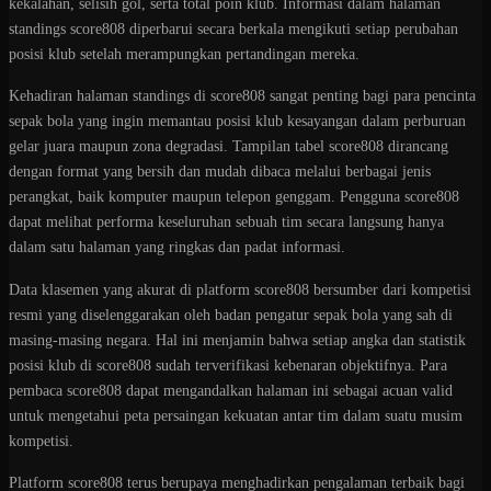
kekalahan, selisih gol, serta total poin klub. Informasi dalam halaman
standings score808 diperbarui secara berkala mengikuti setiap perubahan
posisi klub setelah merampungkan pertandingan mereka.
Kehadiran halaman standings di score808 sangat penting bagi para pencinta
sepak bola yang ingin memantau posisi klub kesayangan dalam perburuan
gelar juara maupun zona degradasi. Tampilan tabel score808 dirancang
dengan format yang bersih dan mudah dibaca melalui berbagai jenis
perangkat, baik komputer maupun telepon genggam. Pengguna score808
dapat melihat performa keseluruhan sebuah tim secara langsung hanya
dalam satu halaman yang ringkas dan padat informasi.
Data klasemen yang akurat di platform score808 bersumber dari kompetisi
resmi yang diselenggarakan oleh badan pengatur sepak bola yang sah di
masing-masing negara. Hal ini menjamin bahwa setiap angka dan statistik
posisi klub di score808 sudah terverifikasi kebenaran objektifnya. Para
pembaca score808 dapat mengandalkan halaman ini sebagai acuan valid
untuk mengetahui peta persaingan kekuatan antar tim dalam suatu musim
kompetisi.
Platform score808 terus berupaya menghadirkan pengalaman terbaik bagi