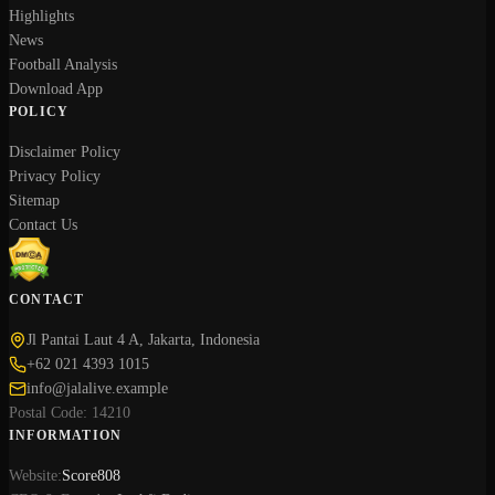
Highlights
News
Football Analysis
Download App
POLICY
Disclaimer Policy
Privacy Policy
Sitemap
Contact Us
CONTACT
Jl Pantai Laut 4 A, Jakarta, Indonesia
+62 021 4393 1015
info@jalalive.example
Postal Code: 14210
INFORMATION
Website:
Score808