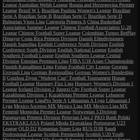
League
Australian Welsh League
Bosnia and Herzegovina Premier
League
Brazil W L
Brazilian Paulista Women's League
Brazilian
Serie A
Brazilian Serie B
Brazilian Serie C
Brazilian Serie D
Bulgarian Vtora Liga
Categoría Primera A
China Basketball
Association Summer League
Chinese Football Assorciation U-20
League
Chinese Football Super League
Colombian Torneo BetPlay
Dimayor
Costa Rica Primera Division
Danish Elitedivisionen
Danish Superliga
English Conference North Division
English
Conference South Division
English National League
English
Southern Football League
English Southern League Central
Division
Estonian Premium Liiga
FIBA U18 Asian Championship
Finnish Kansallinen Liiga
Fujian Football City League
Georgia
Erovnuli Liga
German Regionalliga
German Women's Bundesliga
II
Guizhou Ziyun "Wufeng Cup" Football Tournament
Hunan
Football League
Hungary Fizz Liga
Hungary Women's Division 1
League
Iceland Division 2
Jiangxi City Football Super League
Kazakhstan Division 1
Kazakhstan Premier League
Lebanese
Premier League
LigaPro Serie A
Lithuanian A Lyga
Lithuanian I
Lyga
Mexico Ascenso MX
Mexico Liga MX
Mexico Liga MX
Femenil
Mongolia Premier League
Norwegian 3.Divisjon
Paraguayan Primera Division
Peruvian Liga 2
PKO Bank Polski
EKSTRAKLASA
Poland Mloda Ekstraklasa
Portuguese U23
League
QLD D2
Romanian Super Liga
RUS D3B
Saudi
Professional League
Scottish Premiership
Scottish U20 Youth
Division
Shandong Qilu Football Super League
Shanghai Future