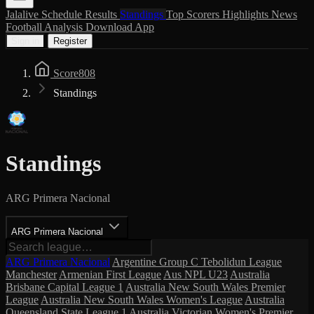
Jalalive
Schedule
Results
Standings
Top Scorers
Highlights
News
Football Analysis
Download App
Sign in
Register
Score808
Standings
Standings
ARG Primera Nacional
ARG Primera Nacional
ARG Primera Nacional
Argentine Group C Tebolidun League
Manchester
Armenian First League
Aus NPL U23
Australia
Brisbane Capital League 1
Australia New South Wales Premier
League
Australia New South Wales Women's League
Australia
Queensland State League 1
Australia Victorian Women's Premier