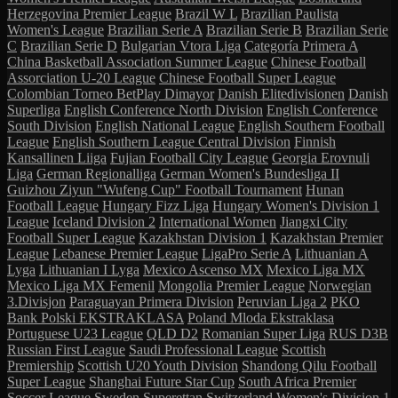
Herzegovina Premier League
Brazil W L
Brazilian Paulista
Women's League
Brazilian Serie A
Brazilian Serie B
Brazilian Serie
C
Brazilian Serie D
Bulgarian Vtora Liga
Categoría Primera A
China Basketball Association Summer League
Chinese Football
Assorciation U-20 League
Chinese Football Super League
Colombian Torneo BetPlay Dimayor
Danish Elitedivisionen
Danish
Superliga
English Conference North Division
English Conference
South Division
English National League
English Southern Football
League
English Southern League Central Division
Finnish
Kansallinen Liiga
Fujian Football City League
Georgia Erovnuli
Liga
German Regionalliga
German Women's Bundesliga II
Guizhou Ziyun "Wufeng Cup" Football Tournament
Hunan
Football League
Hungary Fizz Liga
Hungary Women's Division 1
League
Iceland Division 2
International Women
Jiangxi City
Football Super League
Kazakhstan Division 1
Kazakhstan Premier
League
Lebanese Premier League
LigaPro Serie A
Lithuanian A
Lyga
Lithuanian I Lyga
Mexico Ascenso MX
Mexico Liga MX
Mexico Liga MX Femenil
Mongolia Premier League
Norwegian
3.Divisjon
Paraguayan Primera Division
Peruvian Liga 2
PKO
Bank Polski EKSTRAKLASA
Poland Mloda Ekstraklasa
Portuguese U23 League
QLD D2
Romanian Super Liga
RUS D3B
Russian First League
Saudi Professional League
Scottish
Premiership
Scottish U20 Youth Division
Shandong Qilu Football
Super League
Shanghai Future Star Cup
South Africa Premier
Soccer League
Sweden Superettan
Switzerland Women's Division 1