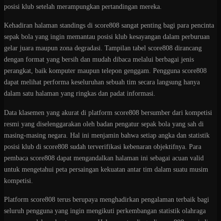
posisi klub setelah merampungkan pertandingan mereka.
Kehadiran halaman standings di score808 sangat penting bagi para pencinta
sepak bola yang ingin memantau posisi klub kesayangan dalam perburuan
gelar juara maupun zona degradasi. Tampilan tabel score808 dirancang
dengan format yang bersih dan mudah dibaca melalui berbagai jenis
perangkat, baik komputer maupun telepon genggam. Pengguna score808
dapat melihat performa keseluruhan sebuah tim secara langsung hanya
dalam satu halaman yang ringkas dan padat informasi.
Data klasemen yang akurat di platform score808 bersumber dari kompetisi
resmi yang diselenggarakan oleh badan pengatur sepak bola yang sah di
masing-masing negara. Hal ini menjamin bahwa setiap angka dan statistik
posisi klub di score808 sudah terverifikasi kebenaran objektifnya. Para
pembaca score808 dapat mengandalkan halaman ini sebagai acuan valid
untuk mengetahui peta persaingan kekuatan antar tim dalam suatu musim
kompetisi.
Platform score808 terus berupaya menghadirkan pengalaman terbaik bagi
seluruh pengguna yang ingin mengikuti perkembangan statistik olahraga