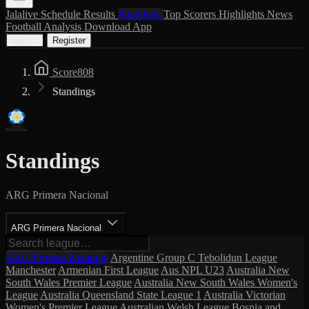
Jalalive
Schedule
Results
Standings
Top Scorers
Highlights
News
Football Analysis
Download App
Sign in
Register
Score808
Standings
Standings
ARG Primera Nacional
ARG Primera Nacional
ARG Primera Nacional
Argentine Group C Tebolidun League
Manchester
Armenian First League
Aus NPL U23
Australia New
South Wales Premier League
Australia New South Wales Women's
League
Australia Queensland State League 1
Australia Victorian
Women's Premier League
Australian Welsh League
Bosnia and