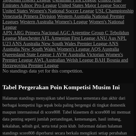
Emirates Adnoc Pro-League
United States Major League Soccer
United States Women's National Soccer League
USL Championship
Venezuela Primera Division
Western Australia National Premier
Leagues
Western Australia Women's League
Women's National
League
APN
ARG Primera Nacional
AGC
Argentine Group C Tebolidun
League Manchester
AFL
Armenian First League
ANU
Aus NPL
U23
ANS
Australia New South Wales Premier League
ANS
Australia New South Wales Women's League
AQS
Australia
Queensland State League 1
AVW
Australia Victorian Women's
Premier League
AWL
Australian Welsh League
BAH
Bosnia and
Herzegovina Premier League
No standings data yet for this competition.
Tabel Pergerakan Poin Kompetisi Musim Ini
Halaman standings menyajikan tabel klasemen sementara dan akhir dari
berbagai kompetisi liga sepak bola paling bergengsi di tingkat domestik
maupun internasional di score808. Tabel klasemen di score808 ini memuat
data penting seperti jumlah pertandingan, kemenangan, hasil imbang,
kekalahan, selisih gol, serta total poin klub. Informasi dalam halaman
standings score808 diperbarui secara berkala mengikuti setiap perubahan