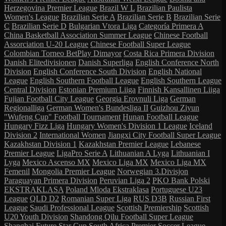
Herzegovina Premier League
Brazil W L
Brazilian Paulista
Women's League
Brazilian Serie A
Brazilian Serie B
Brazilian Serie
C
Brazilian Serie D
Bulgarian Vtora Liga
Categoría Primera A
China Basketball Association Summer League
Chinese Football
Assorciation U-20 League
Chinese Football Super League
Colombian Torneo BetPlay Dimayor
Costa Rica Primera Division
Danish Elitedivisionen
Danish Superliga
English Conference North
Division
English Conference South Division
English National
League
English Southern Football League
English Southern League
Central Division
Estonian Premium Liiga
Finnish Kansallinen Liiga
Fujian Football City League
Georgia Erovnuli Liga
German
Regionalliga
German Women's Bundesliga II
Guizhou Ziyun
"Wufeng Cup" Football Tournament
Hunan Football League
Hungary Fizz Liga
Hungary Women's Division 1 League
Iceland
Division 2
International Women
Jiangxi City Football Super League
Kazakhstan Division 1
Kazakhstan Premier League
Lebanese
Premier League
LigaPro Serie A
Lithuanian A Lyga
Lithuanian I
Lyga
Mexico Ascenso MX
Mexico Liga MX
Mexico Liga MX
Femenil
Mongolia Premier League
Norwegian 3.Divisjon
Paraguayan Primera Division
Peruvian Liga 2
PKO Bank Polski
EKSTRAKLASA
Poland Mloda Ekstraklasa
Portuguese U23
League
QLD D2
Romanian Super Liga
RUS D3B
Russian First
League
Saudi Professional League
Scottish Premiership
Scottish
U20 Youth Division
Shandong Qilu Football Super League
Shanghai Future Star Cup
South Africa Premier Soccer League