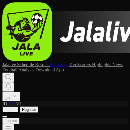
Jalalive
Schedule
Results
Standings
Top Scorers
Highlights
News
Football Analysis
Download App
EN
ID
EN
VI
Sign in
Register
Log out