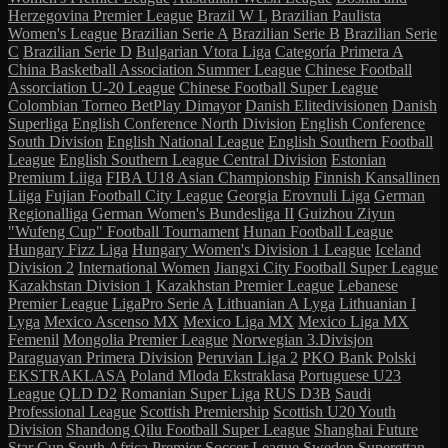
Herzegovina Premier League
Brazil W L
Brazilian Paulista
Women's League
Brazilian Serie A
Brazilian Serie B
Brazilian Serie
C
Brazilian Serie D
Bulgarian Vtora Liga
Categoría Primera A
China Basketball Association Summer League
Chinese Football
Assorciation U-20 League
Chinese Football Super League
Colombian Torneo BetPlay Dimayor
Danish Elitedivisionen
Danish
Superliga
English Conference North Division
English Conference
South Division
English National League
English Southern Football
League
English Southern League Central Division
Estonian
Premium Liiga
FIBA U18 Asian Championship
Finnish Kansallinen
Liiga
Fujian Football City League
Georgia Erovnuli Liga
German
Regionalliga
German Women's Bundesliga II
Guizhou Ziyun
"Wufeng Cup" Football Tournament
Hunan Football League
Hungary Fizz Liga
Hungary Women's Division 1 League
Iceland
Division 2
International Women
Jiangxi City Football Super League
Kazakhstan Division 1
Kazakhstan Premier League
Lebanese
Premier League
LigaPro Serie A
Lithuanian A Lyga
Lithuanian I
Lyga
Mexico Ascenso MX
Mexico Liga MX
Mexico Liga MX
Femenil
Mongolia Premier League
Norwegian 3.Divisjon
Paraguayan Primera Division
Peruvian Liga 2
PKO Bank Polski
EKSTRAKLASA
Poland Mloda Ekstraklasa
Portuguese U23
League
QLD D2
Romanian Super Liga
RUS D3B
Saudi
Professional League
Scottish Premiership
Scottish U20 Youth
Division
Shandong Qilu Football Super League
Shanghai Future
Star Cup
South Africa Premier Soccer League
Sweden Superettan