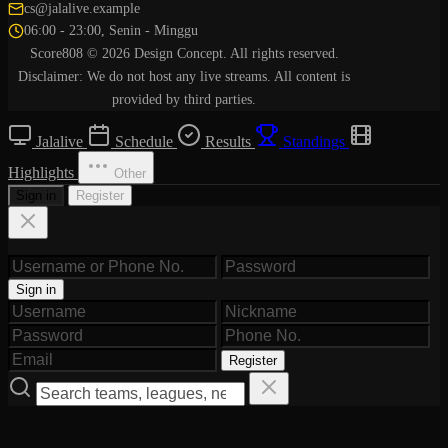
cs@jalalive.example
06:00 - 23:00, Senin - Minggu
Score808 © 2026 Design Concept. All rights reserved.
Disclaimer: We do not host any live streams. All content is
provided by third parties.
Jalalive
Schedule
Results
Standings
Highlights
Other
Sign in
Register
Sign in
Register