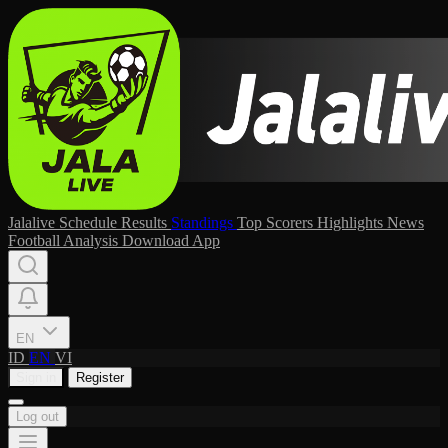
Jalalive
Schedule
Results
Standings
Top Scorers
Highlights
News
Football Analysis
Download App
EN
ID
EN
VI
Sign in
Register
Log out