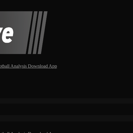
otball Analysis
Download App