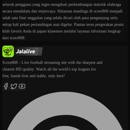
seluruh pengguna yang ingin mengikuti perkembangan statistik olahraga
secara mendalam dan terpercaya. Halaman standings di score808 menjadi
salah satu fitur unggulan yang selalu dicari oleh para pengunjung setia
setiap kali pekan pertandingan usai digelar. Pantau terus pergerakan posisi
klub favorit Anda di papan klasemen melalui layanan informasi lengkap
dari score808.
Score808 - Live football streaming site with the sharpest and
clearest HD quality. Watch all the world's top leagues for
free, hassle-free and stable, only here!