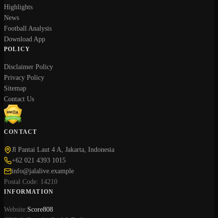
Highlights
News
Football Analysis
Download App
POLICY
Disclaimer Policy
Privacy Policy
Sitemap
Contact Us
CONTACT
Jl Pantai Laut 4 A, Jakarta, Indonesia
+62 021 4393 1015
info@jalalive.example
Postal Code: 14210
INFORMATION
Website:
Score808