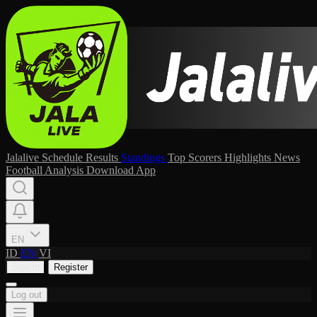
Jalalive
Schedule
Results
Standings
Top Scorers
Highlights
News
Football Analysis
Download App
EN
ID
EN
VI
Sign in
Register
Log out