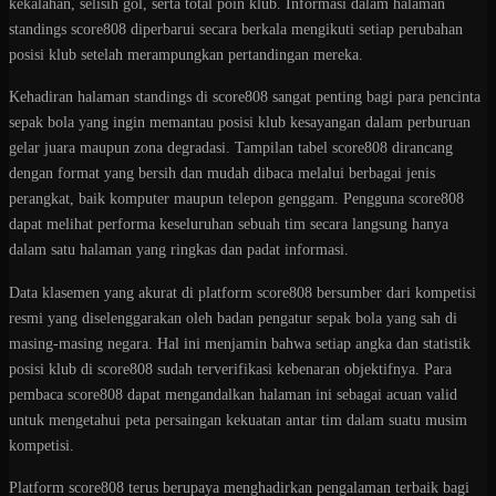
kekalahan, selisih gol, serta total poin klub. Informasi dalam halaman
standings score808 diperbarui secara berkala mengikuti setiap perubahan
posisi klub setelah merampungkan pertandingan mereka.
Kehadiran halaman standings di score808 sangat penting bagi para pencinta
sepak bola yang ingin memantau posisi klub kesayangan dalam perburuan
gelar juara maupun zona degradasi. Tampilan tabel score808 dirancang
dengan format yang bersih dan mudah dibaca melalui berbagai jenis
perangkat, baik komputer maupun telepon genggam. Pengguna score808
dapat melihat performa keseluruhan sebuah tim secara langsung hanya
dalam satu halaman yang ringkas dan padat informasi.
Data klasemen yang akurat di platform score808 bersumber dari kompetisi
resmi yang diselenggarakan oleh badan pengatur sepak bola yang sah di
masing-masing negara. Hal ini menjamin bahwa setiap angka dan statistik
posisi klub di score808 sudah terverifikasi kebenaran objektifnya. Para
pembaca score808 dapat mengandalkan halaman ini sebagai acuan valid
untuk mengetahui peta persaingan kekuatan antar tim dalam suatu musim
kompetisi.
Platform score808 terus berupaya menghadirkan pengalaman terbaik bagi