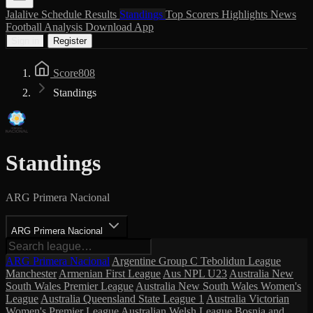
Jalalive
Schedule
Results
Standings
Top Scorers
Highlights
News
Football Analysis
Download App
Sign in
Register
Score808
Standings
Standings
ARG Primera Nacional
ARG Primera Nacional
ARG Primera Nacional
Argentine Group C Tebolidun League
Manchester
Armenian First League
Aus NPL U23
Australia New
South Wales Premier League
Australia New South Wales Women's
League
Australia Queensland State League 1
Australia Victorian
Women's Premier League
Australian Welsh League
Bosnia and