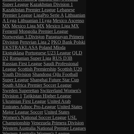
Super League
Kazakhstan Division 1
Kazakhstan Premier League
Lebanese
Premier League
LigaPro Serie A
Lithuanian
A Lyga
Lithuanian I Lyga
Mexico Ascenso
MX
Mexico Liga MX
Mexico Liga MX
Femenil
Mongolia Premier League
Norwegian 3.Divisjon
Paraguayan Primera
Division
Peruvian Liga 2
PKO Bank Polski
EKSTRAKLASA
Poland Mloda
Ekstraklasa
Portuguese U23 League
QLD
D2
Romanian Super Liga
RUS D3B
Russian First League
Saudi Professional
League
Scottish Premiership
Scottish U20
Youth Division
Shandong Qilu Football
Super League
Shanghai Future Star Cup
South Africa Premier Soccer League
Sweden Superettan
Switzerland Women's
Division 1
Tajikistan Higher League
Ukrainian First League
United Arab
Emirates Adnoc Pro-League
United States
Major League Soccer
United States
Women's National Soccer League
USL
Championship
Venezuela Primera Division
Western Australia National Premier Leagues
Western Australia Women's League