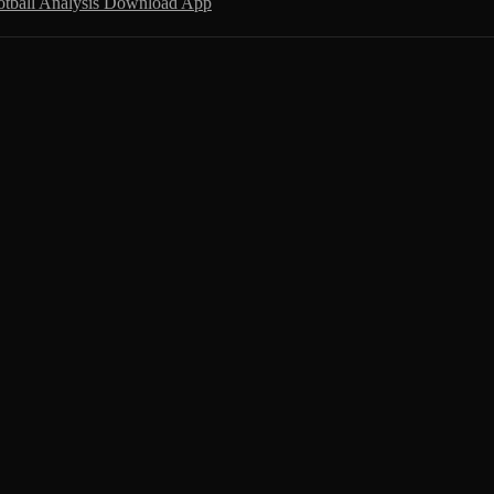
otball Analysis
Download App