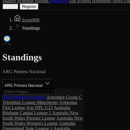
Jalalive
Schedule
Results
Standings
Top Scorers
Highlights
News
Fo
Sign in
Register
Score808
Standings
Standings
ARG Primera Nacional
ARG Primera Nacional
ARG Primera Nacional
Argentine Group C
Tebolidun League Manchester
Armenian
First League
Aus NPL U23
Australia
Brisbane Capital League 1
Australia New
South Wales Premier League
Australia New
South Wales Women's League
Australia
Queensland State League 1
Australia