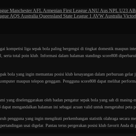
ague Manchester
AFL
Armenian First League
ANU
Aus NPL U23
AB
eague
AQS
Australia Queensland State League 1
AVW
Australia Victo
ai kompetisi liga sepak bola paling bergengsi di tingkat domestik maupun inte
, serta total poin klub. Informasi dalam halaman standings score808 diperbarui
sepak bola yang ingin memantau posisi klub kesayangan dalam perburuan gelar 
k komputer maupun telepon genggam. Pengguna score808 dapat melihat perform
mi yang diselenggarakan oleh badan pengatur sepak bola yang sah di masing-ma
08 dapat mengandalkan halaman ini sebagai acuan valid untuk mengetahui peta 
ruh pengguna yang ingin mengikuti perkembangan statistik olahraga secara me
n pertandingan usai digelar. Pantau terus pergerakan posisi klub favorit Anda d