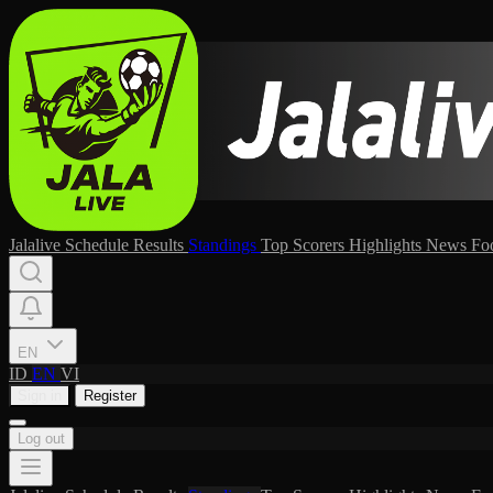
Jalalive
Schedule
Results
Standings
Top Scorers
Highlights
News
Fo
EN
ID
EN
VI
Sign in
Register
Log out