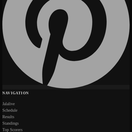
NAVIGATION
Jalalive
Schedule
Results
Standings
Top Scorers